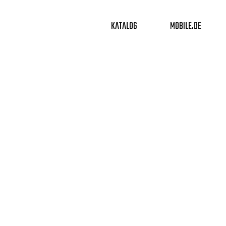
KATALOG
MOBILE.DE