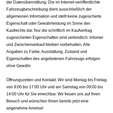
der Datenübermittlung. Die im Internet veröffentlichte
Fahrzeugbeschreibung dient ausschließlich der
allgemeinen Information und stellt keine zugesicherte
Eigenschaft oder Gewährleistung im Sinne des
Kaufrechts dar. Nur die schriftlich im Kaufvertrag
zugesicherten Eigenschaften sind verbindlich. Irrtümer
und Zwischenverkauf bleiben vorbehalten. Alle
Angaben zu Farbe, Ausstattung, Zustand und
Eigenschaften des angebotenen Fahrzeugs erfolgen
ohne Gewähr.
Öffnungszeiten und Kontakt: Wir sind Montag bis Freitag
von 9:00 bis 17:00 Uhr und am Samstag von 09:00 bis
14:00 Uhr für Sie erreichbar. Wir freuen uns auf Ihren
Besuch und wünschen Ihnen bereits jetzt eine
angenehme Anreise!