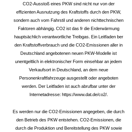
CO2-Ausstoß eines PKW sind nicht nur von der
effizienten Ausnutzung des Kraftstoffs durch den PKW,
sondern auch vom Fahrstil und anderen nichttechnischen
Faktoren abhängig. CO2 ist das fr die Erderwärmung
hauptsächlich verantwortliche Treibgas. Ein Leitfaden ber
den Kraftstoffverbrauch und die CO2-Emissionen aller in
Deutschland angebotenen neuen PKW-Modelle ist
unentgeltlich in elektronischer Form einsehbar an jedem
Verkaufsort in Deutschland, an dem neue
Personenkraftfahrzeuge ausgestellt oder angeboten
werden. Der Leitfaden ist auch abrufbar unter der
Internetadresse: https://www.dat.de/co2/.
Es werden nur die CO2-Emissionen angegeben, die durch
den Betrieb des PKW entstehen. CO2-Emissionen, die
durch die Produktion und Bereitstellung des PKW sowie