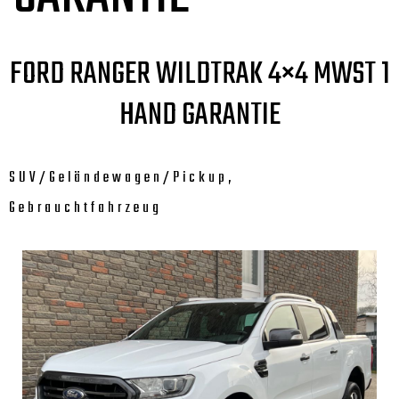
FORD RANGER WILDTRAK 4×4 MWST 1
HAND GARANTIE
SUV/Geländewagen/Pickup,
Gebrauchtfahrzeug