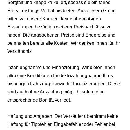
Sorgfalt und knapp kalkuliert, sodass sie ein faires
Preis-Leistungs-Verhältnis bieten. Aus diesem Grund
bitten wir unsere Kunden, keine übermäßigen
Erwartungen bezüglich weiterer Preisnachlässe zu
haben. Die angegebenen Preise sind Endpreise und
beinhalten bereits alle Kosten. Wir danken Ihnen für Ihr
Verständnis!
Inzahlungnahme und Finanzierung: Wir bieten Ihnen
attraktive Konditionen fur die Inzahlungnahme Ihres
bisherigen Fahrzeugs sowie für Finanzierungen. Diese
sind auch ohne Anzahlung möglich, sofern eine
entsprechende Bonität vorliegt.
Haftung und Angaben: Der Verkäufer übernimmt keine
Haftung für Tippfehler, Eingabefehler oder Fehler bei