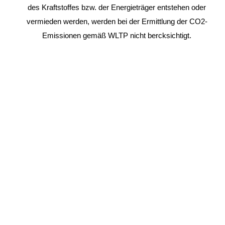
des Kraftstoffes bzw. der Energieträger entstehen oder
vermieden werden, werden bei der Ermittlung der CO2-
Emissionen gemäß WLTP nicht bercksichtigt.