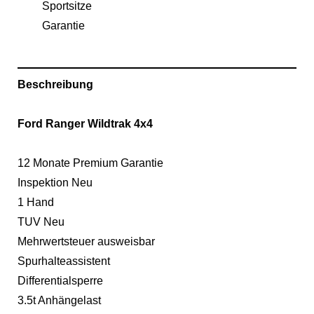
Sportsitze
Garantie
Beschreibung
Ford Ranger Wildtrak 4x4
12 Monate Premium Garantie
Inspektion Neu
1 Hand
TUV Neu
Mehrwertsteuer ausweisbar
Spurhalteassistent
Differentialsperre
3.5t Anhängelast