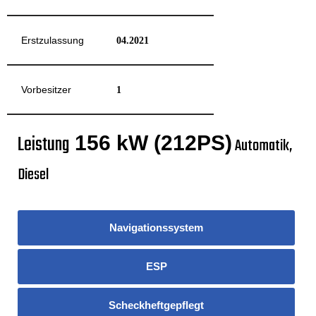
Erstzulassung
04.2021
Vorbesitzer
1
Leistung
156 kW (212PS)
Automatik,
Diesel
Navigationssystem
ESP
Scheckheftgepflegt