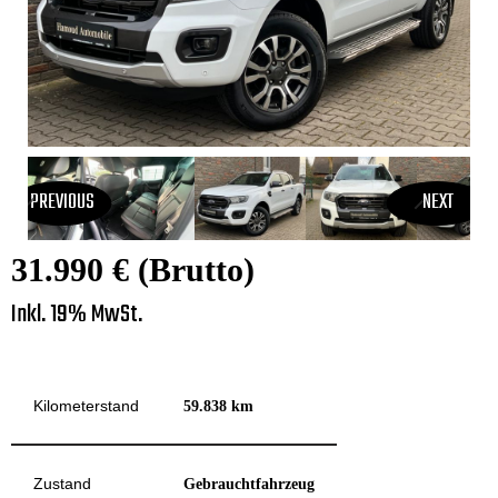
PREVIOUS
NEXT
31.990 € (Brutto)
Inkl. 19% MwSt.
Kilometerstand
59.838 km
Zustand
Gebrauchtfahrzeug