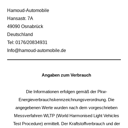
Hamoud-Automobile
Hansastr. 7A
49090 Osnabrück
Deutschland
Tel: 0176/20834931
Info@hamoud-automobile.de
Angaben zum Verbrauch
Die Informationen erfolgen gemäß der Pkw-
Energieverbrauchskennzeichnungsverordnung. Die
angegebenen Werte wurden nach dem vorgeschrieben
Messverfahren WLTP (World Harmonised Light Vehicles
Test Procedure) ermittelt. Der Kraftstoffverbrauch und der