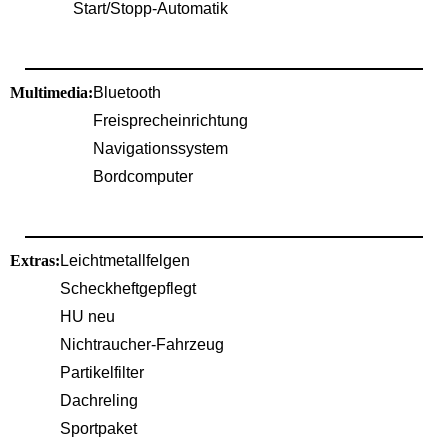
Start/Stopp-Automatik
Multimedia:
Bluetooth
Freisprecheinrichtung
Navigationssystem
Bordcomputer
Extras:
Leichtmetallfelgen
Scheckheftgepflegt
HU neu
Nichtraucher-Fahrzeug
Partikelfilter
Dachreling
Sportpaket