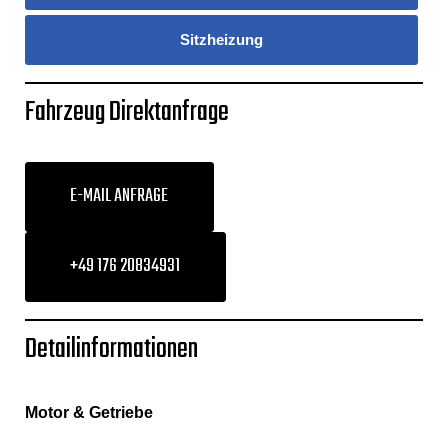
Sitzheizung
Fahrzeug Direktanfrage
E-MAIL ANFRAGE
+49 176 20834931
Detailinformationen
Motor & Getriebe