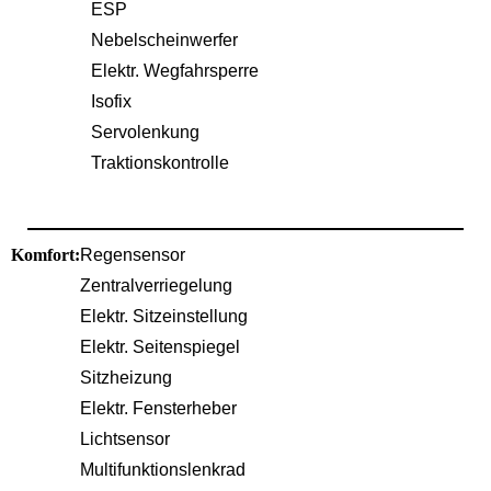
ESP
Nebelscheinwerfer
Elektr. Wegfahrsperre
Isofix
Servolenkung
Traktionskontrolle
Komfort:
Regensensor
Zentralverriegelung
Elektr. Sitzeinstellung
Elektr. Seitenspiegel
Sitzheizung
Elektr. Fensterheber
Lichtsensor
Multifunktionslenkrad