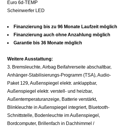
Euro 6d-TEMP
Scheinwerfer LED
Finanzierung bis zu 96 Monate Laufzeit möglich
Finanzierung auch ohne Anzahlung möglich
Garantie bis 36 Monate möglich
Weitere Ausstattung:
3. Bremsleuchte, Airbag Beifahrerseite abschaltbar,
Anhänger-Stabilisierungs-Programm (TSA), Audio-
Paket 129, Außenspiegel elektr. anklappbar,
Außenspiegel elektr. verstell- und heizbar,
Außentemperaturanzeige, Batterie verstärkt,
Blinkleuchte in Außenspiegel integriert, Bluetooth-
Schnittstelle, Bodenleuchte im Außenspiegel,
Bordcomputer, Brillenfach in Dachhimmel /