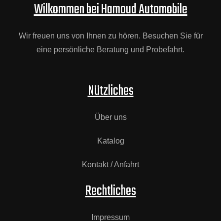
Wilkommen bei Hamoud Automobile
Wir freuen uns von Ihnen zu hören. Besuchen Sie für
eine persönliche Beratung und Probefahrt.
Nützliches
Über uns
Katalog
Kontakt / Anfahrt
Rechtliches
Impressum