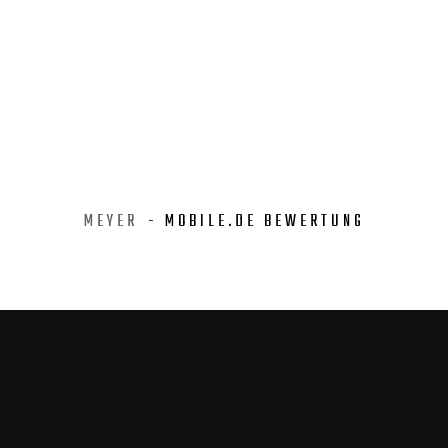
MEYER
- MOBILE.DE BEWERTUNG