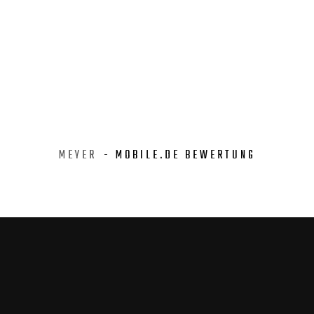
MEYER
- MOBILE.DE BEWERTUNG