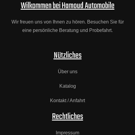
Wilkommen bei Hamoud Automobile
Wir freuen uns von Ihnen zu hören. Besuchen Sie für
eine persönliche Beratung und Probefahrt.
Nützliches
Über uns
Katalog
Kontakt / Anfahrt
Rechtliches
Impressum