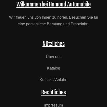
Wilkommen bei Hamoud Automobile
Wir freuen uns von Ihnen zu hören. Besuchen Sie für
eine persönliche Beratung und Probefahrt.
Nützliches
Über uns
Katalog
Kontakt / Anfahrt
Rechtliches
Impressum