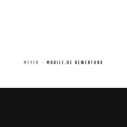
MEYER
- MOBILE.DE BEWERTUNG