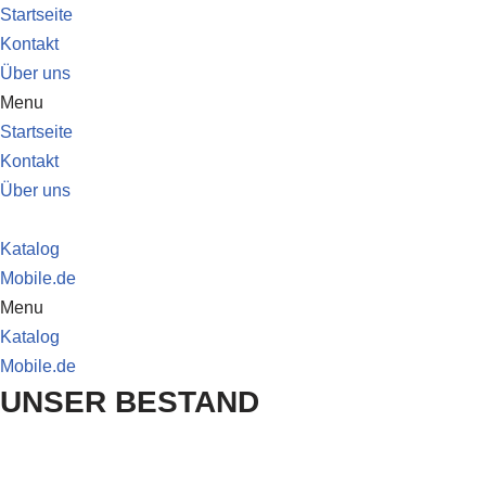
Startseite
Kontakt
Zum
Über uns
Inhalt
Menu
springen
Startseite
Kontakt
Über uns
Katalog
Mobile.de
Menu
Katalog
Mobile.de
UNSER BESTAND