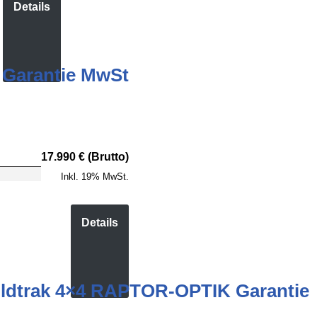
Details
 Garantie MwSt
17.990 € (Brutto)
Inkl. 19% MwSt.
Details
ldtrak 4×4 RAPTOR-OPTIK Garantie