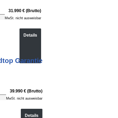
31.990 € (Brutto)
MwSt. nicht ausweisbar
Details
dtop Garantie
39.990 € (Brutto)
MwSt. nicht ausweisbar
Details