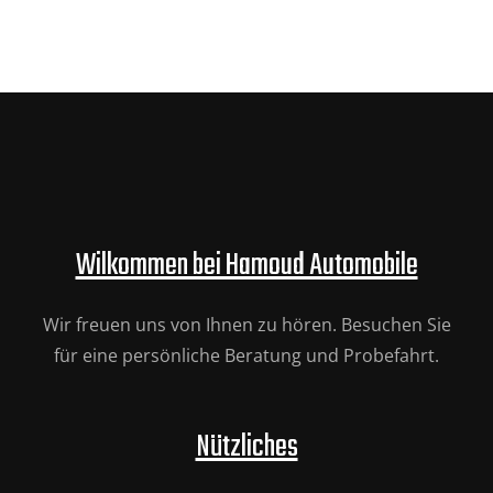
Wilkommen bei Hamoud Automobile
Wir freuen uns von Ihnen zu hören. Besuchen Sie
für eine persönliche Beratung und Probefahrt.
Nützliches