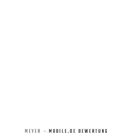
MEYER
- MOBILE.DE BEWERTUNG