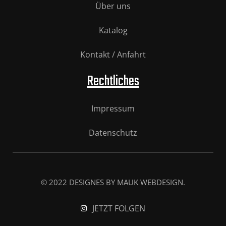
Über uns
Katalog
Kontakt / Anfahrt
Rechtliches
Impressum
Datenschutz
© 2022 DESIGNES BY MAUK WEBDESIGN.
JETZT FOLGEN