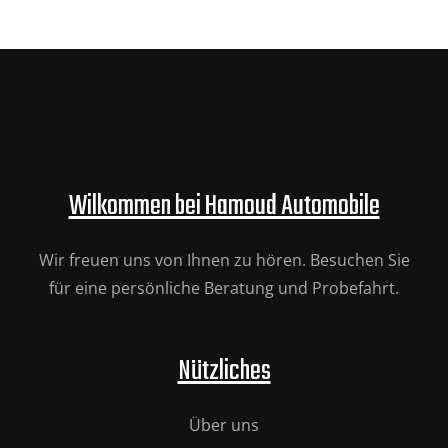
Wilkommen bei Hamoud Automobile
Wir freuen uns von Ihnen zu hören. Besuchen Sie
für eine persönliche Beratung und Probefahrt.
Nützliches
Über uns