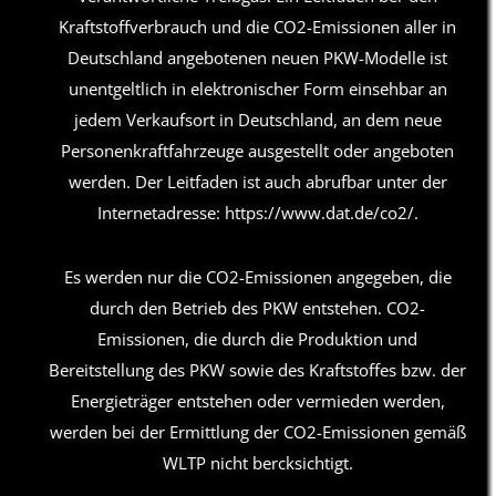
Kraftstoffverbrauch und die CO2-Emissionen aller in
Deutschland angebotenen neuen PKW-Modelle ist
unentgeltlich in elektronischer Form einsehbar an
jedem Verkaufsort in Deutschland, an dem neue
Personenkraftfahrzeuge ausgestellt oder angeboten
werden. Der Leitfaden ist auch abrufbar unter der
Internetadresse:
https://www.dat.de/co2/
.
Es werden nur die CO2-Emissionen angegeben, die
durch den Betrieb des PKW entstehen. CO2-
Emissionen, die durch die Produktion und
Bereitstellung des PKW sowie des Kraftstoffes bzw. der
Energieträger entstehen oder vermieden werden,
werden bei der Ermittlung der CO2-Emissionen gemäß
WLTP nicht bercksichtigt.