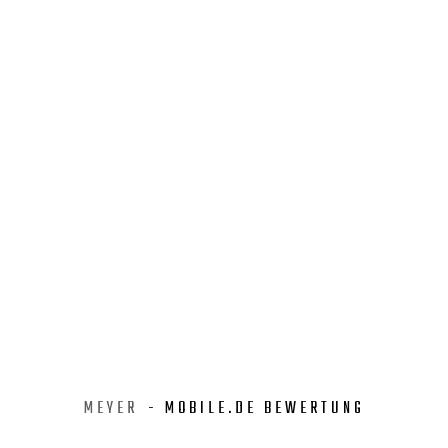
MEYER
- MOBILE.DE BEWERTUNG