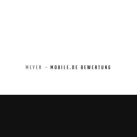
MEYER
- MOBILE.DE BEWERTUNG