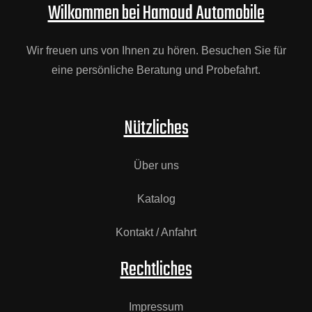
Wilkommen bei Hamoud Automobile
Wir freuen uns von Ihnen zu hören. Besuchen Sie für
eine persönliche Beratung und Probefahrt.
Nützliches
Über uns
Katalog
Kontakt / Anfahrt
Rechtliches
Impressum