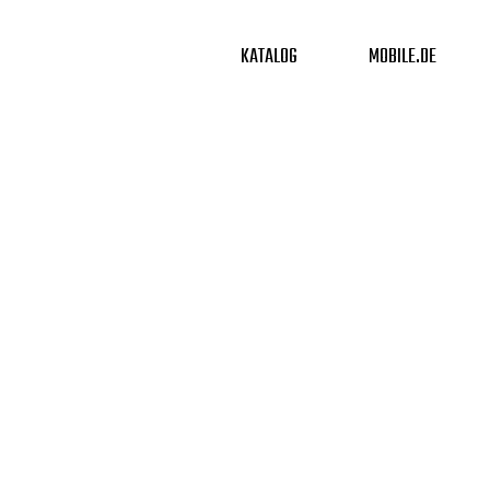
KATALOG
MOBILE.DE