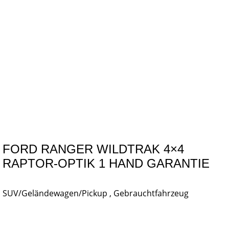
FORD RANGER WILDTRAK 4×4
RAPTOR-OPTIK 1 HAND GARANTIE
SUV/Geländewagen/Pickup , Gebrauchtfahrzeug