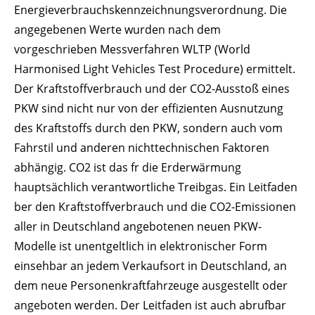
Energieverbrauchskennzeichnungsverordnung. Die
angegebenen Werte wurden nach dem
vorgeschrieben Messverfahren WLTP (World
Harmonised Light Vehicles Test Procedure) ermittelt.
Der Kraftstoffverbrauch und der CO2-Ausstoß eines
PKW sind nicht nur von der effizienten Ausnutzung
des Kraftstoffs durch den PKW, sondern auch vom
Fahrstil und anderen nichttechnischen Faktoren
abhängig. CO2 ist das fr die Erderwärmung
hauptsächlich verantwortliche Treibgas. Ein Leitfaden
ber den Kraftstoffverbrauch und die CO2-Emissionen
aller in Deutschland angebotenen neuen PKW-
Modelle ist unentgeltlich in elektronischer Form
einsehbar an jedem Verkaufsort in Deutschland, an
dem neue Personenkraftfahrzeuge ausgestellt oder
angeboten werden. Der Leitfaden ist auch abrufbar