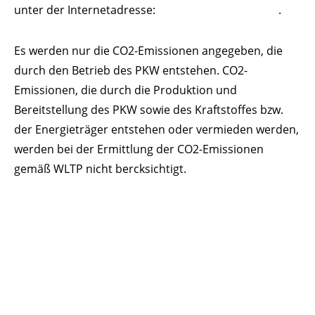
unter der Internetadresse:
.
https://www.dat.de/co2/
Es werden nur die CO2-Emissionen angegeben, die
durch den Betrieb des PKW entstehen. CO2-
Emissionen, die durch die Produktion und
Bereitstellung des PKW sowie des Kraftstoffes bzw.
der Energieträger entstehen oder vermieden werden,
werden bei der Ermittlung der CO2-Emissionen
gemäß WLTP nicht bercksichtigt.