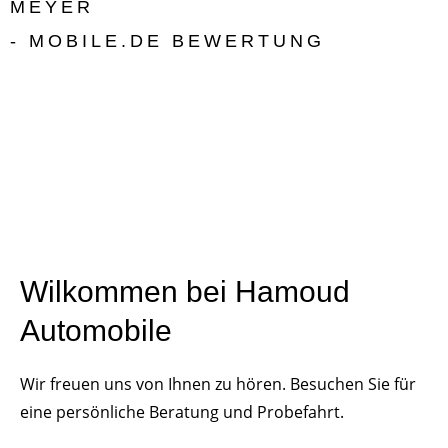
MEYER
- MOBILE.DE BEWERTUNG
Wilkommen bei Hamoud
Automobile
Wir freuen uns von Ihnen zu hören. Besuchen Sie für
eine persönliche Beratung und Probefahrt.