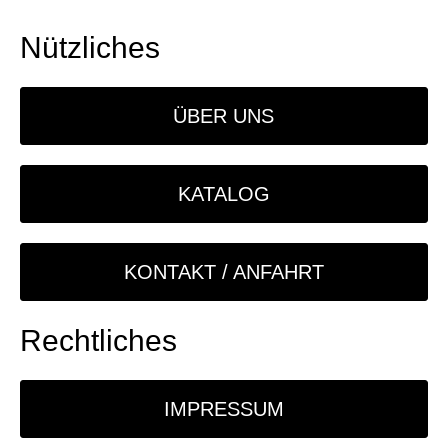
Nützliches
ÜBER UNS
KATALOG
KONTAKT / ANFAHRT
Rechtliches
IMPRESSUM