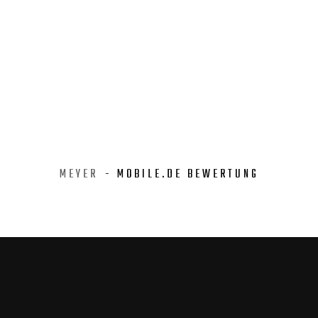
MEYER
- MOBILE.DE BEWERTUNG