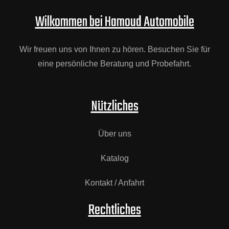
Wilkommen bei Hamoud Automobile
Wir freuen uns von Ihnen zu hören. Besuchen Sie für
eine persönliche Beratung und Probefahrt.
Nützliches
Über uns
Katalog
Kontakt / Anfahrt
Rechtliches