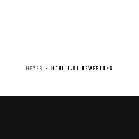
MEYER
- MOBILE.DE BEWERTUNG