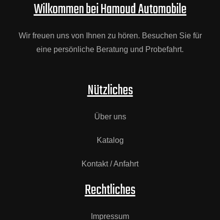
Wilkommen bei Hamoud Automobile
Wir freuen uns von Ihnen zu hören. Besuchen Sie für
eine persönliche Beratung und Probefahrt.
Nützliches
Über uns
Katalog
Kontakt / Anfahrt
Rechtliches
Impressum