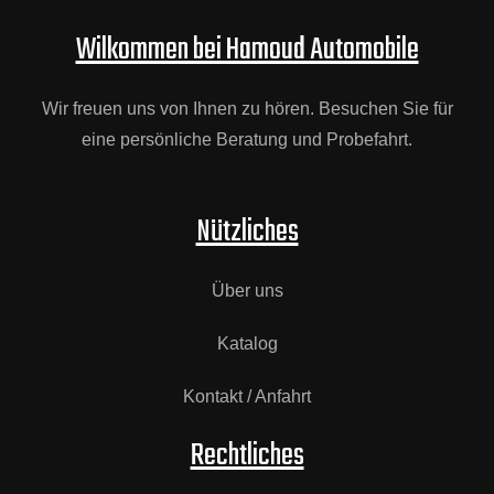
Wilkommen bei Hamoud Automobile
Wir freuen uns von Ihnen zu hören. Besuchen Sie für
eine persönliche Beratung und Probefahrt.
Nützliches
Über uns
Katalog
Kontakt / Anfahrt
Rechtliches