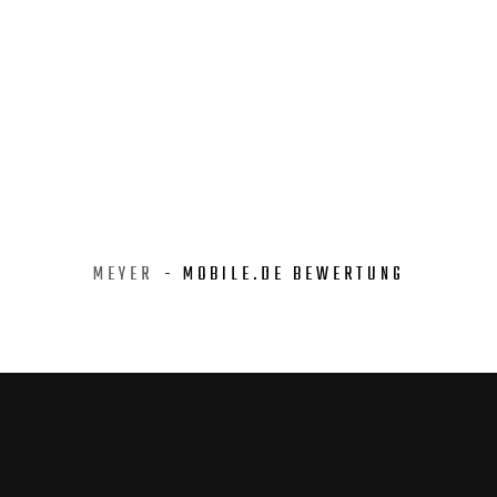
MEYER
- MOBILE.DE BEWERTUNG